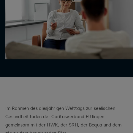
Im Rahmen des diesjährigen Welttags zur seelischen
Gesundheit laden der Caritasverband Ettlingen
gemeinsam mit der HWK, der SRH, der Bequa und dem
zfp zu dem bewegenden Film