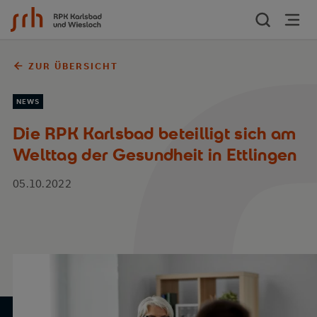
Zum Inhalt springen
ZUR ÜBERSICHT
NEWS
Die RPK Karlsbad beteilligt sich am
Welttag der Gesundheit in Ettlingen
05.10.2022