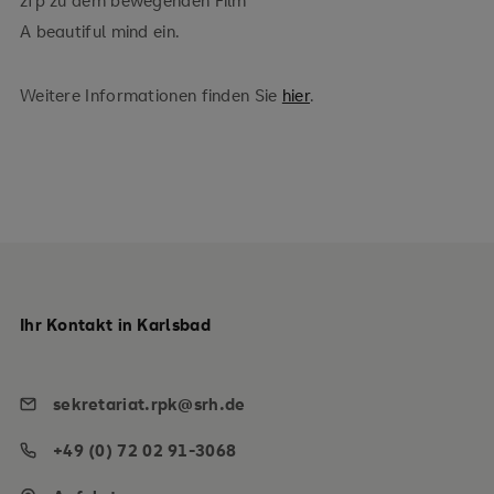
A beautiful mind ein.
Weitere Informationen finden Sie
hier
.
Ihr Kontakt in Karlsbad
sekretariat.rpk@srh.de
+49 (0) 72 02 91-3068